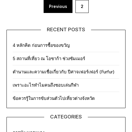
Posts
Previous
2
pagination
RECENT POSTS
4 หลักคิด ก่อนการซื้อของขวัญ
5 สถานที่เที่ยว ณ โอซาก้า ช่วงซัมเมอร์
ตำนานและความเชื่อเกี่ยวกับ ปีศาจเฟอร์เฟอร์ (Furfur)
เพราะอะไรทำไมคนถึงชอบเล่นกีฬา
ข้อควรรู้ในการขับส่วนตัวไปเที่ยวต่างจังหวัด
CATEGORIES