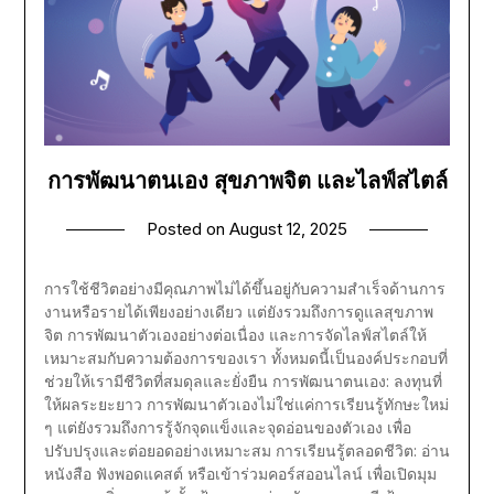
การพัฒนาตนเอง สุขภาพจิต และไลฟ์สไตล์
Posted on
August 12, 2025
การใช้ชีวิตอย่างมีคุณภาพไม่ได้ขึ้นอยู่กับความสำเร็จด้านการ
งานหรือรายได้เพียงอย่างเดียว แต่ยังรวมถึงการดูแลสุขภาพ
จิต การพัฒนาตัวเองอย่างต่อเนื่อง และการจัดไลฟ์สไตล์ให้
เหมาะสมกับความต้องการของเรา ทั้งหมดนี้เป็นองค์ประกอบที่
ช่วยให้เรามีชีวิตที่สมดุลและยั่งยืน การพัฒนาตนเอง: ลงทุนที่
ให้ผลระยะยาว การพัฒนาตัวเองไม่ใช่แค่การเรียนรู้ทักษะใหม่
ๆ แต่ยังรวมถึงการรู้จักจุดแข็งและจุดอ่อนของตัวเอง เพื่อ
ปรับปรุงและต่อยอดอย่างเหมาะสม การเรียนรู้ตลอดชีวิต: อ่าน
หนังสือ ฟังพอดแคสต์ หรือเข้าร่วมคอร์สออนไลน์ เพื่อเปิดมุม