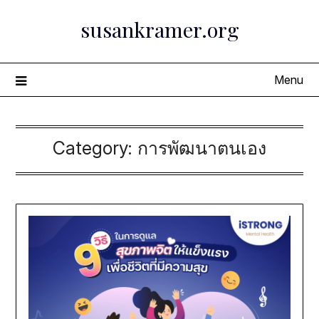
Skip
susankramer.org
to
content
Menu
Category:
การพัฒนาตนเอง