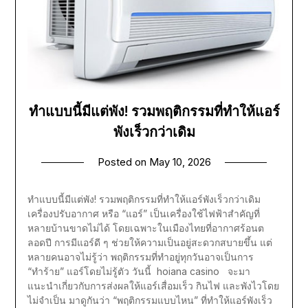
ทำแบบนี้มีแต่พัง! รวมพฤติกรรมที่ทำให้แอร์
พังเร็วกว่าเดิม
Posted on
May 10, 2026
ทำแบบนี้มีแต่พัง! รวมพฤติกรรมที่ทำให้แอร์พังเร็วกว่าเดิม
เครื่องปรับอากาศ หรือ “แอร์” เป็นเครื่องใช้ไฟฟ้าสำคัญที่
หลายบ้านขาดไม่ได้ โดยเฉพาะในเมืองไทยที่อากาศร้อนต
ลอดปี การมีแอร์ดี ๆ ช่วยให้ความเป็นอยู่สะดวกสบายขึ้น แต่
หลายคนอาจไม่รู้ว่า พฤติกรรมที่ทำอยู่ทุกวันอาจเป็นการ
“ทำร้าย” แอร์โดยไม่รู้ตัว วันนี้ hoiana casino จะมา
แนะนำเกี่ยวกับการส่งผลให้แอร์เสื่อมเร็ว กินไฟ และพังไวโดย
ไม่จำเป็น มาดูกันว่า “พฤติกรรมแบบไหน” ที่ทำให้แอร์พังเร็ว