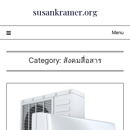
Skip
susankramer.org
to
content
Menu
Category:
สังคมสื่อสาร