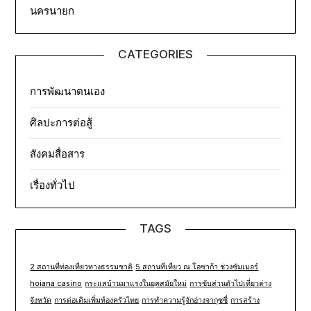
นครนายก
CATEGORIES
การพัฒนาตนเอง
ศิลปะการต่อสู้
สังคมสื่อสาร
เรื่องทั่วไป
TAGS
2 สถานที่ท่องเที่ยวทางธรรมชาติ
5 สถานที่เที่ยว ณ โอซาก้า ช่วงซัมเมอร์
hoiana casino
กระแสบ้านมาแรงในยุคสมัยใหม่
การขับส่วนตัวไปเที่ยวต่าง
จังหวัด
การต่อเติมเพิ่มห้องครัวไทย
การทำความรู้จักอ่างจากุซซี่
การสร้าง