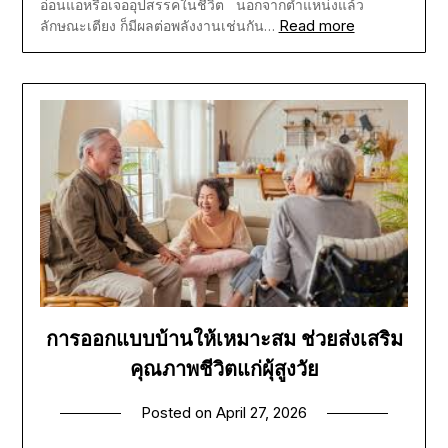
อ่อนแอหรือเจออุปสรรคในชีวิต นอกจากตำแหน่งแล้ว
Read more
ลักษณะเตียง ก็มีผลต่อพลังงานเช่นกัน…
การออกแบบบ้านให้เหมาะสม ช่วยส่งเสริม
คุณภาพชีวิตแก่ผุ้สูงวัย
Posted on
April 27, 2026