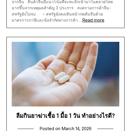
จากจีน สินค้าจีนมีแนวโน้มที่จะทะลักเข้ามาในตลาดไทย
มากขึ้นจากเหตุผลสำคัญ 3 ประการ สงครามการค้าจีน-
สหรัฐยังไม่จบ – สหรัฐยังคงเดินหน้ากดดันจีนด้วย
Read more
มาตรการภาษีและข้อจำกัดทางการค้า…
ลืมกินยาฆ่าเชื้อ 1 มื้อ 1 วัน ทำอย่างไรดี?
Posted on
March 14, 2026