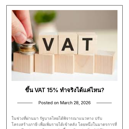
ขึ้น VAT 15% ทำจริงได้แค่ไหน?
Posted on
March 28, 2026
ในช่วงที่ผ่านมา รัฐบาลไทยได้พิจารณาแนวทาง ปรับ
โครงสร้างภาษี เพื่อเพิ่มรายได้เข้าคลัง โดยหนึ่งในมาตรการที่