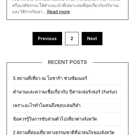
หรือเภสัชกรจะให้คำแนะนำที่เหมาะสมที่สุดเกี่ยวกับปริมาณ
Read more
และวิธีการกินยา…
Posts
Previous
2
Next
pagination
RECENT POSTS
5 สถานที่เที่ยว ณ โอซาก้า ช่วงซัมเมอร์
ตำนานและความเชื่อเกี่ยวกับ ปีศาจเฟอร์เฟอร์ (Furfur)
เพราะอะไรทำไมคนถึงชอบเล่นกีฬา
ข้อควรรู้ในการขับส่วนตัวไปเที่ยวต่างจังหวัด
2 สถานที่ท่องเที่ยวทางธรรมชาติที่น่าสนใจของจังหวัด