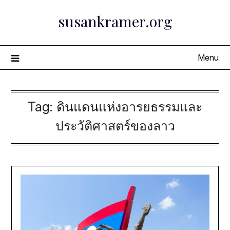
Skip
susankramer.org
to
content
Menu
Tag:
ดินแดนแห่งอารยธรรมและ
ประวัติศาสตร์ของลาว