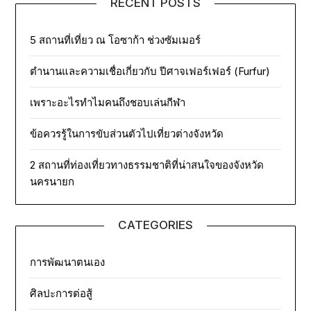
RECENT POSTS
5 สถานที่เที่ยว ณ โอซาก้า ช่วงซัมเมอร์
ตำนานและความเชื่อเกี่ยวกับ ปีศาจเฟอร์เฟอร์ (Furfur)
เพราะอะไรทำไมคนถึงชอบเล่นกีฬา
ข้อควรรู้ในการขับส่วนตัวไปเที่ยวต่างจังหวัด
2 สถานที่ท่องเที่ยวทางธรรมชาติที่น่าสนใจของจังหวัด
นครนายก
CATEGORIES
การพัฒนาตนเอง
ศิลปะการต่อสู้